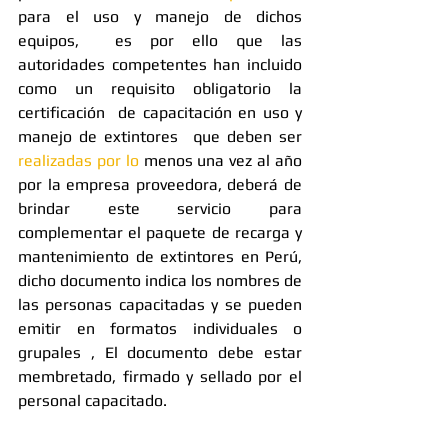
para el uso y manejo de dichos 
equipos,  es por ello que las 
autoridades competentes han incluido 
como un requisito obligatorio la 
certificación  de capacitación en uso y 
manejo de extintores  que deben ser 
realizadas por lo
 menos una vez al año 
por la empresa proveedora, deberá de 
brindar este servicio para 
complementar el paquete de recarga y 
mantenimiento de extintores en Perú, 
dicho documento indica los nombres de 
las personas capacitadas y se pueden 
emitir en formatos individuales o 
grupales , El documento debe estar 
membretado, firmado y sellado por el 
personal capacitado.