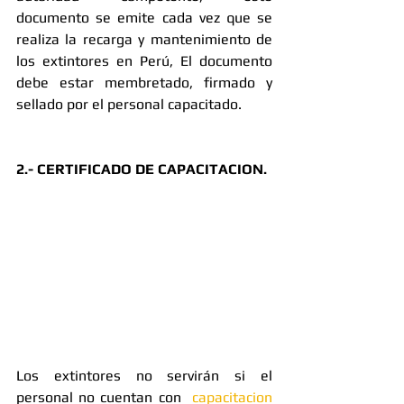
documento se emite cada vez que se 
realiza la recarga y mantenimiento de 
los extintores en Perú, El documento 
debe estar membretado, firmado y 
sellado por el personal capacitado.
2.- CERTIFICADO DE CAPACITACION.
Los extintores no servirán si el 
personal no cuentan con  
capacitacion