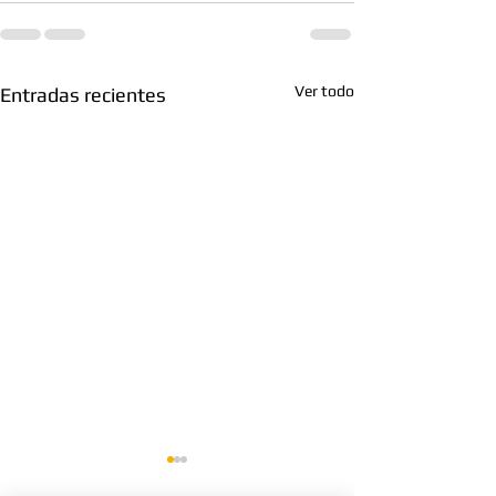
Ver todo
Entradas recientes