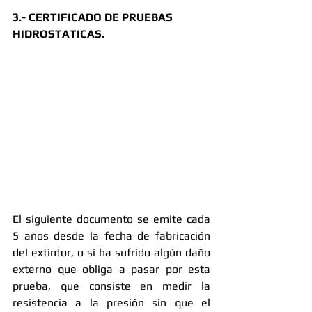
3.- CERTIFICADO DE PRUEBAS 
HIDROSTATICAS.
El siguiente documento se emite cada 
5 años desde la fecha de fabricación 
del extintor, o si ha sufrido algún daño 
externo que obliga a pasar por esta 
prueba, que consiste en medir la 
resistencia a la presión sin que el 