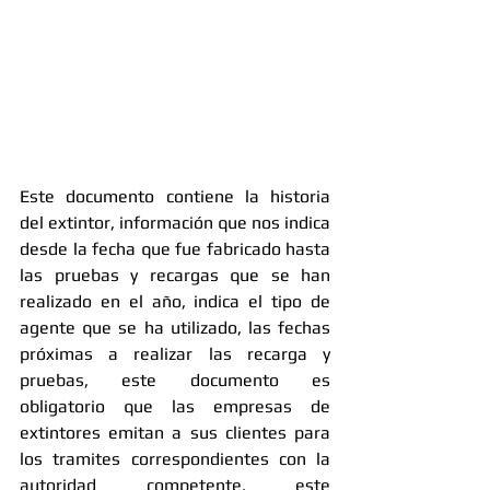
Este documento contiene la historia 
del extintor, información que nos indica 
desde la fecha que fue fabricado hasta 
las pruebas y recargas que se han 
realizado en el año, indica el tipo de 
agente que se ha utilizado, las fechas 
próximas a realizar las recarga y 
pruebas, este documento es 
obligatorio que las empresas de 
extintores emitan a sus clientes para 
los tramites correspondientes con la 
autoridad competente, este 