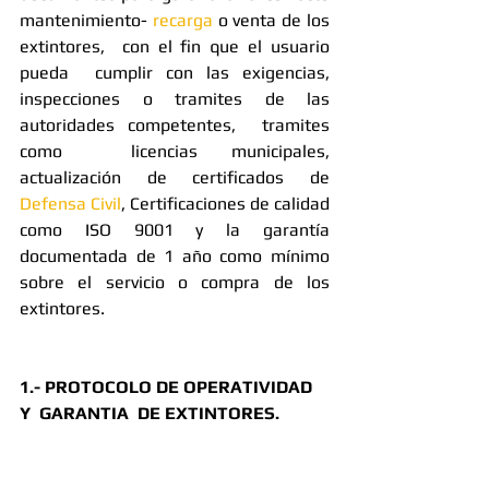
mantenimiento- 
recarga 
o venta de los 
extintores,  con el fin que el usuario 
pueda  cumplir con las exigencias, 
inspecciones o tramites de las 
autoridades competentes,  tramites  
como  licencias municipales, 
actualización de certificados de 
Defensa Civil
, Certificaciones de calidad 
como ISO 9001 y la garantía 
documentada de 1 año como mínimo 
sobre el servicio o compra de los 
extintores.
1.- PROTOCOLO DE OPERATIVIDAD 
Y  GARANTIA  DE EXTINTORES.