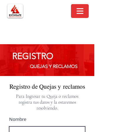
REGISTRO
QUEJAS Y RECLAMOS
Registro de Quejas y reclamos
Para Ingresar tu Queja o reclamos
registra tus datos y la estaremos
resolviendo.
Nombre