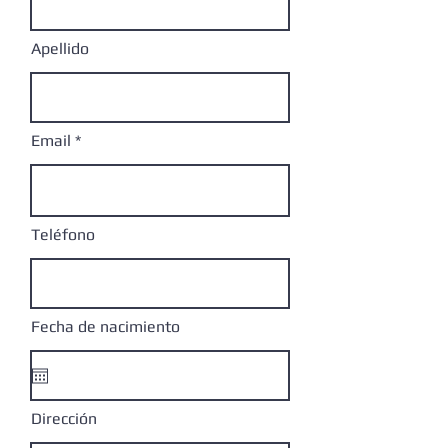
Apellido
Email
Teléfono
Fecha de nacimiento
Dirección