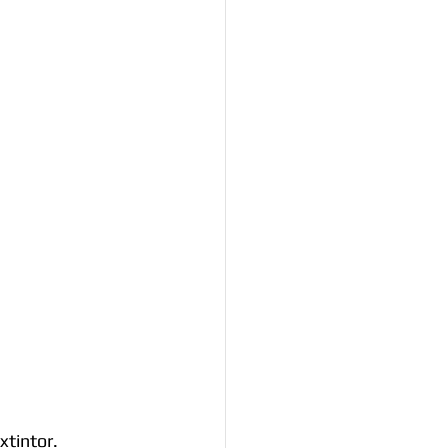
xtintor.