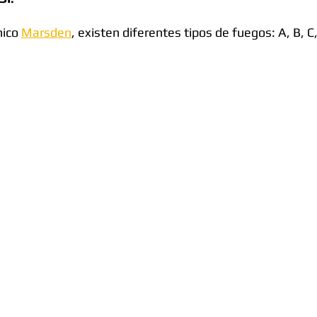
ico 
Marsden
, existen diferentes tipos de fuegos: A, B, C,