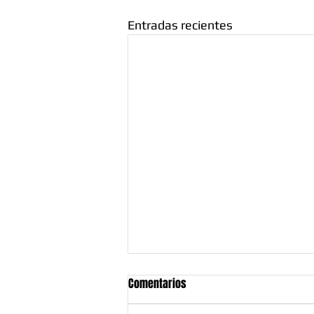
Entradas recientes
Comentarios