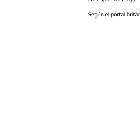
Según el portal britán