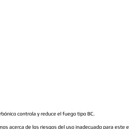
rbónico controla y reduce el fuego tipo BC.
os acerca de los riesgos del uso inadecuado para este e