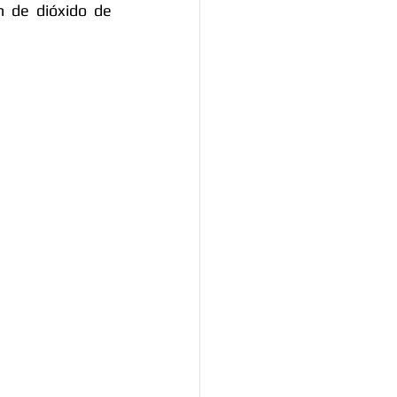
n de dióxido de 