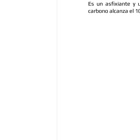
Es un asfixiante y 
carbono alcanza el 1