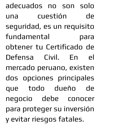
adecuados no son solo 
una cuestión de 
seguridad, es un requisito 
fundamental para 
obtener tu Certificado de 
Defensa Civil. En el 
mercado peruano, existen 
dos opciones principales 
que todo dueño de 
negocio debe conocer 
para proteger su inversión 
y evitar riesgos fatales.