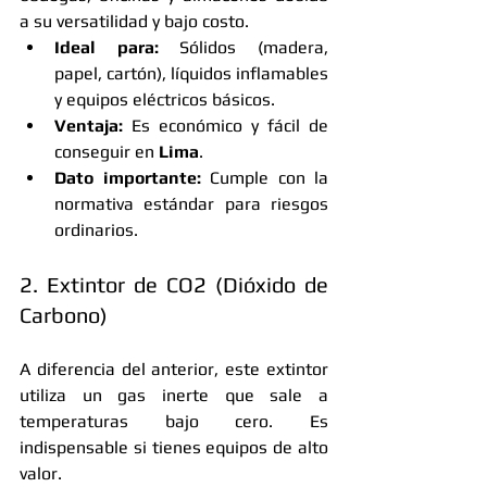
a su versatilidad y bajo costo.
Ideal para:
 Sólidos (madera, 
papel, cartón), líquidos inflamables 
y equipos eléctricos básicos.
Ventaja:
 Es económico y fácil de 
conseguir en 
Lima
.
Dato importante:
 Cumple con la 
normativa estándar para riesgos 
ordinarios.
2. Extintor de CO2 (Dióxido de 
Carbono)
A diferencia del anterior, este extintor 
utiliza un gas inerte que sale a 
temperaturas bajo cero. Es 
indispensable si tienes equipos de alto 
valor.