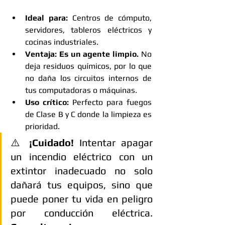
Ideal para:
 Centros de cómputo, 
servidores, tableros eléctricos y 
cocinas industriales.
Ventaja:
Es un agente limpio.
 No 
deja residuos químicos, por lo que 
no daña los circuitos internos de 
tus computadoras o máquinas.
Uso crítico:
 Perfecto para fuegos 
de Clase B y C donde la limpieza es 
prioridad.
⚠️ 
¡Cuidado!
 Intentar apagar 
un incendio eléctrico con un 
extintor inadecuado no solo 
dañará tus equipos, sino que 
puede poner tu vida en peligro 
por conducción eléctrica. 