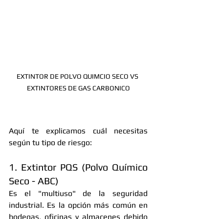
EXTINTOR DE POLVO QUIMCIO SECO VS 
EXTINTORES DE GAS CARBONICO
Aquí te explicamos cuál necesitas 
según tu tipo de riesgo:
1. Extintor PQS (Polvo Químico 
Seco - ABC)
Es el "multiuso" de la seguridad 
industrial. Es la opción más común en 
bodegas, oficinas y almacenes debido 