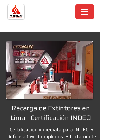
Recarga de Extintores en
Lima | Certificación INDECI
Certificación inmediata para INDECI y
Defensa Civil. Cumplimos estrictamente