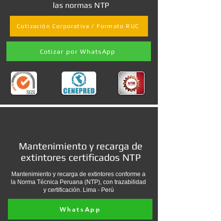
las normas NTP
Cotización Corporativa / Formato RUC
Cotizar por WhatsApp
Mantenimiento y recarga de
extintores certificados NTP
Mantenimiento y recarga de extintores conforme a
la Norma Técnica Peruana (NTP), con trazabilidad
y certificación. Lima - Perú
WhatsApp