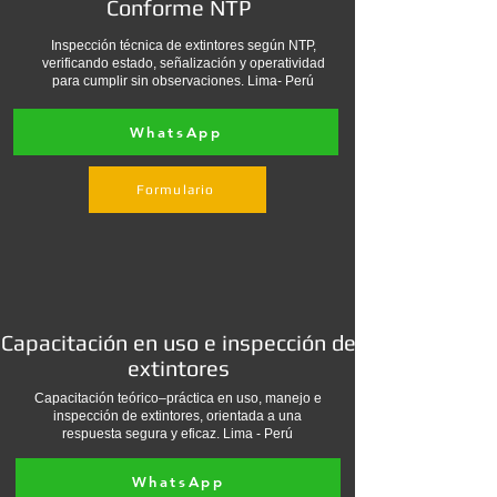
Conforme NTP
Inspección técnica de extintores según NTP,
verificando estado, señalización y operatividad
para cumplir sin observaciones. Lima- Perú
WhatsApp
Formulario
Capacitación en uso e inspección de
extintores
Capacitación teórico–práctica en uso, manejo e
inspección de extintores, orientada a una
respuesta segura y eficaz. Lima - Perú
WhatsApp