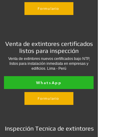
Formulario
Venta de extintores certificados
listos para inspección
Venta de extintores nuevos certificados bajo NTP,
listos para instalación inmediata en empresas y
edificios. Lima - Perú
WhatsApp
Formulario
Inspección Tecnica de extintores