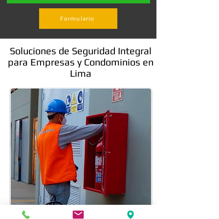
Formulario
Soluciones de Seguridad Integral
para Empresas y Condominios en
Lima