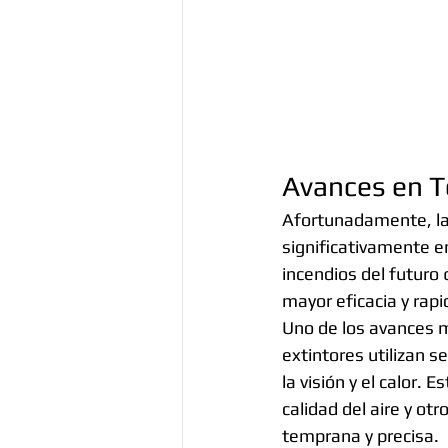
Avances en T
Afortunadamente, la 
significativamente en
incendios del futuro 
mayor eficacia y rapi
Uno de los avances m
extintores utilizan 
la visión y el calor.
calidad del aire y ot
temprana y precisa.