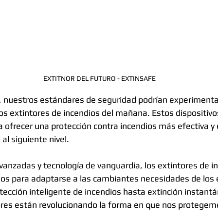
EXTITNOR DEL FUTURO - EXTINSAFE
, nuestros estándares de seguridad podrían experimenta
los extintores de incendios del mañana. Estos dispositiv
 ofrecer una protección contra incendios más efectiva y e
al siguiente nivel.
vanzadas y tecnología de vanguardia, los extintores de in
os para adaptarse a las cambiantes necesidades de los 
cción inteligente de incendios hasta extinción instantá
res están revolucionando la forma en que nos protegemo