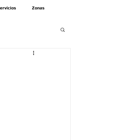
ervicios
Zonas