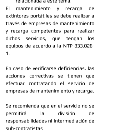
relacionada a este tema.  
El mantenimiento y recarga de 
extintores portátiles se debe realizar a 
través de empresas de mantenimiento 
y recarga competentes para realizar 
dichos servicios, que tengan los 
equipos de acuerdo a la NTP 833.026-
1. 
En caso de verificarse deficiencias, las 
acciones correctivas se tienen que 
efectuar contratando el servicio de 
empresas de mantenimiento y recarga. 
Se recomienda que en el servicio no se 
permitirá la división de 
responsabilidades ni intermediación de 
sub-contratistas 