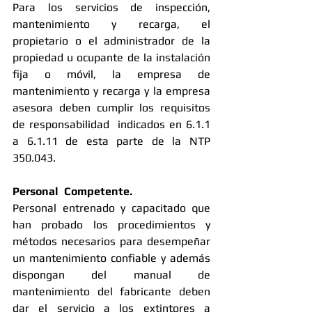
Para los servicios de inspección, 
mantenimiento y recarga, el 
propietario o el administrador de la 
propiedad u ocupante de la instalación 
fija o móvil, la empresa de 
mantenimiento y recarga y la empresa 
asesora deben cumplir los requisitos 
de responsabilidad  indicados en 6.1.1 
a 6.1.11 de esta parte de la NTP 
350.043. 
Personal  Competente.
Personal entrenado y capacitado que 
han probado los procedimientos y 
métodos necesarios para desempeñar 
un mantenimiento confiable y además 
dispongan del manual de 
mantenimiento del fabricante deben 
dar el servicio a los extintores a 