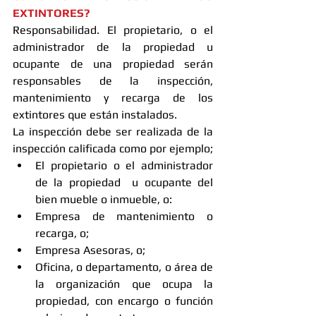
EXTINTORES?
Responsabilidad. El propietario, o el 
administrador de la propiedad u 
ocupante de una propiedad serán 
responsables de la inspección, 
mantenimiento y recarga de los 
extintores que están instalados. 
La inspección debe ser realizada de la 
inspección calificada como por ejemplo;  
El propietario o el administrador 
de la propiedad  u ocupante del 
bien mueble o inmueble, o:  
Empresa de mantenimiento o 
recarga, o;  
Empresa Asesoras, o;  
Oficina, o departamento, o área de 
la organización que ocupa la 
propiedad, con encargo o función 