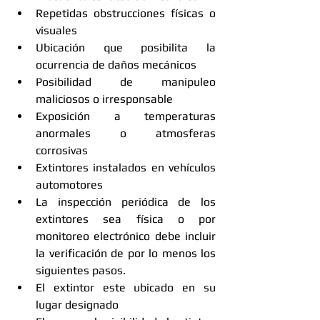
Repetidas obstrucciones físicas o 
visuales  
Ubicación que posibilita la 
ocurrencia de daños mecánicos  
Posibilidad de manipuleo 
maliciosos o irresponsable  
Exposición a temperaturas 
anormales o atmosferas 
corrosivas  
Extintores instalados en vehículos 
automotores  
La inspección periódica de los 
extintores sea física o por 
monitoreo electrónico debe incluir 
la verificación de por lo menos los 
siguientes pasos.  
El extintor este ubicado en su 
lugar designado  