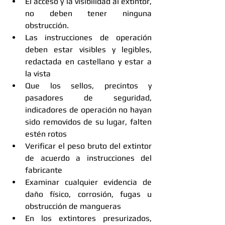
El acceso y la visibilidad al extintor, 
no deben tener ninguna 
obstrucción.  
Las instrucciones de operación 
deben estar visibles y legibles, 
redactada en castellano y estar a 
la vista  
Que los sellos, precintos y 
pasadores de seguridad, 
indicadores de operación no hayan 
sido removidos de su lugar, falten 
estén rotos  
Verificar el peso bruto del extintor 
de acuerdo a instrucciones del 
fabricante  
Examinar cualquier evidencia de 
daño físico, corrosión, fugas u 
obstrucción de mangueras  
En los extintores presurizados, 