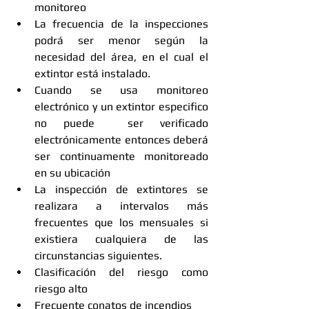
monitoreo  
La frecuencia de la inspecciones 
podrá ser menor según la 
necesidad del área, en el cual el 
extintor está instalado.  
Cuando se usa monitoreo 
electrónico y un extintor especifico 
no puede  ser verificado 
electrónicamente entonces deberá 
ser continuamente monitoreado 
en su ubicación  
La inspección de extintores se 
realizara a intervalos más 
frecuentes que los mensuales si 
existiera cualquiera de las 
circunstancias siguientes.  
Clasificación del riesgo como 
riesgo alto  
Frecuente conatos de incendios  