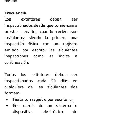
mismo. 
Frecuencia
Los extintores deben ser 
inspeccionados desde que comienzan a 
prestar servicio, cuando recién son 
instalados, siendo la primera una 
inspección física con un registro 
emitido por escrito; las siguientes 
inspecciones como se indica a 
continuación. 
Todos los extintores deben ser 
inspeccionados cada 30 días en 
cualquiera de las siguientes dos 
formas:  
Física con registro por escrito, o;  
Por medio de un sistema o 
dispositivo electrónico de 