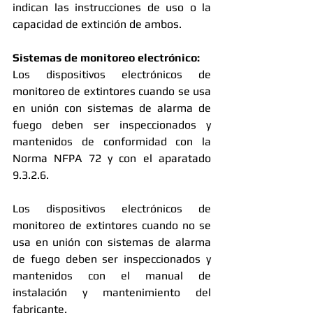
indican las instrucciones de uso o la 
capacidad de extinción de ambos. 
Sistemas de monitoreo electrónico:
Los dispositivos electrónicos de 
monitoreo de extintores cuando se usa 
en unión con sistemas de alarma de 
fuego deben ser inspeccionados y 
mantenidos de conformidad con la 
Norma NFPA 72 y con el aparatado 
9.3.2.6. 
Los dispositivos electrónicos de 
monitoreo de extintores cuando no se 
usa en unión con sistemas de alarma 
de fuego deben ser inspeccionados y 
mantenidos con el manual de 
instalación y mantenimiento del 
fabricante. 