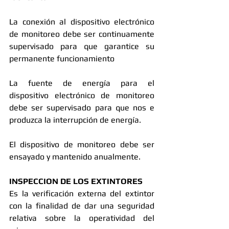
La conexión al dispositivo electrónico 
de monitoreo debe ser continuamente 
supervisado para que garantice su 
permanente funcionamiento 
La fuente de energía para el 
dispositivo electrónico de monitoreo 
debe ser supervisado para que nos e 
produzca la interrupción de energía. 
El dispositivo de monitoreo debe ser 
ensayado y mantenido anualmente. 
INSPECCION DE LOS EXTINTORES
Es la verificación externa del extintor 
con la finalidad de dar una seguridad 
relativa sobre la operatividad del 