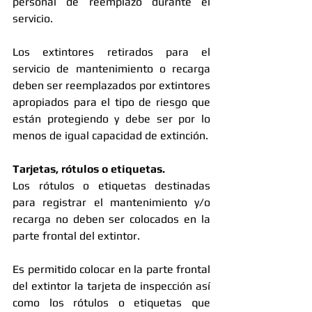
personal de reemplazo durante el 
servicio. 
Los extintores retirados para el 
servicio de mantenimiento o recarga 
deben ser reemplazados por extintores 
apropiados para el tipo de riesgo que 
están protegiendo y debe ser por lo 
menos de igual capacidad de extinción. 
Tarjetas, rótulos o etiquetas.
Los rótulos o etiquetas destinadas 
para registrar el mantenimiento y/o 
recarga no deben ser colocados en la 
parte frontal del extintor. 
Es permitido colocar en la parte frontal 
del extintor la tarjeta de inspección así 
como los rótulos o etiquetas que 