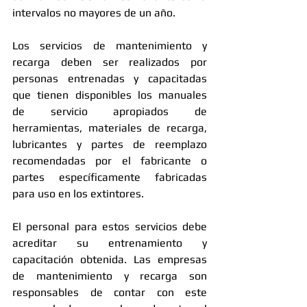
intervalos no mayores de un año. 
Los servicios de mantenimiento y 
recarga deben ser realizados por  
personas entrenadas y capacitadas 
que tienen disponibles los manuales 
de servicio apropiados de 
herramientas, materiales de recarga, 
lubricantes y partes de reemplazo 
recomendadas por el fabricante o 
partes específicamente fabricadas 
para uso en los extintores. 
El personal para estos servicios debe 
acreditar su entrenamiento y 
capacitación obtenida. Las empresas 
de mantenimiento y recarga son 
responsables de contar con este 