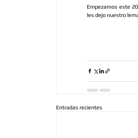
Empezamos este 2021
les dejo nuestro lem
Entradas recientes