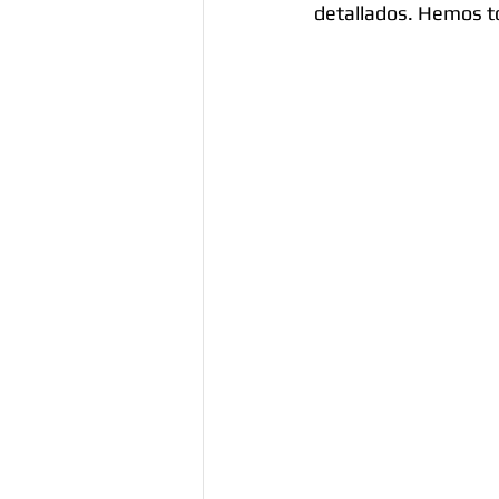
detallados. Hemos t