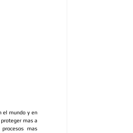
 el mundo y en 
 proteger mas a 
 procesos mas 