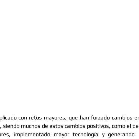
licado con retos mayores, que han forzado cambios en
, siendo muchos de estos cambios positivos, como el de
dores, implementado mayor tecnología y generando 