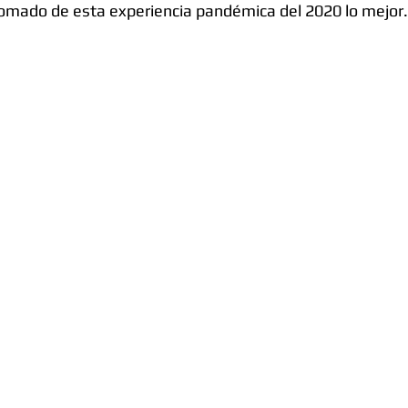
omado de esta experiencia pandémica del 2020 lo mejor.