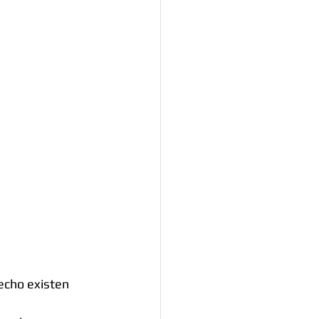
echo existen 