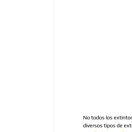
No todos los extint
diversos tipos de ext