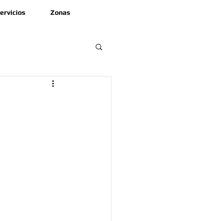
ervicios
Zonas