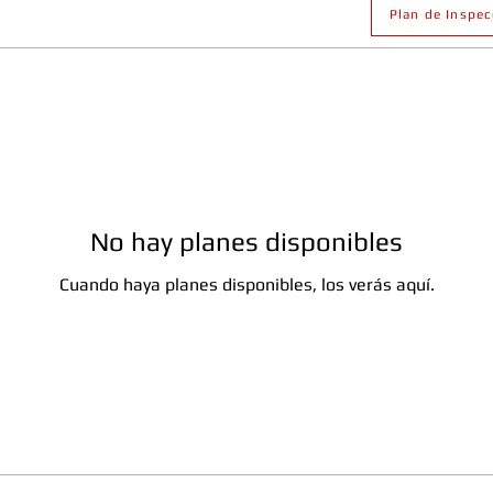
Plan de Inspe
No hay planes disponibles
Cuando haya planes disponibles, los verás aquí.