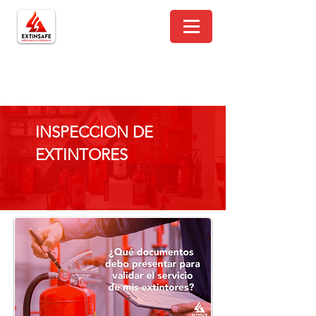
INSPECCION DE
EXTINTORES