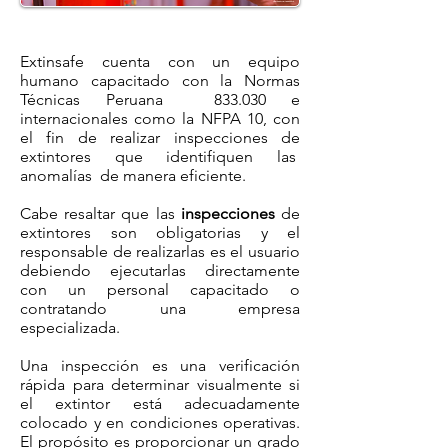
Extinsafe cuenta con un equipo
humano capacitado con la Normas
Técnicas Peruana 833.030 e
internacionales como la NFPA 10, con
el fin de realizar inspecciones de
extintores que identifiquen las
anomalías de manera eficiente.
Cabe resaltar que las
inspecciones
de
extintores son obligatorias y el
responsable de realizarlas es el usuario
debiendo ejecutarlas directamente
con un personal capacitado o
contratando una empresa
especializada.
Una inspección es una verificación
rápida para determinar visualmente si
el extintor está adecuadamente
colocado y en condiciones operativas.
El propósito es proporcionar un grado