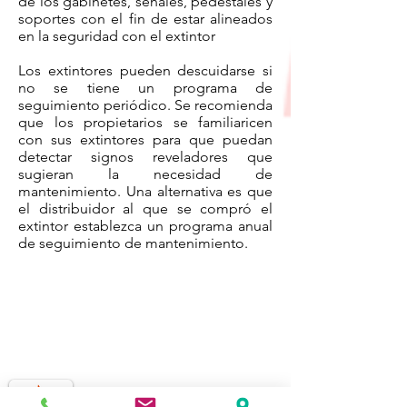
de los gabinetes, señales, pedestales y
soportes con el fin de estar alineados
en la seguridad con el extintor
Los extintores pueden descuidarse si
no se tiene un programa de
seguimiento periódico. Se recomienda
que los propietarios se familiaricen
con sus extintores para que puedan
detectar signos reveladores que
sugieran la necesidad de
mantenimiento. Una alternativa es que
el distribuidor al que se compró el
extintor establezca un programa anual
de seguimiento de mantenimiento.