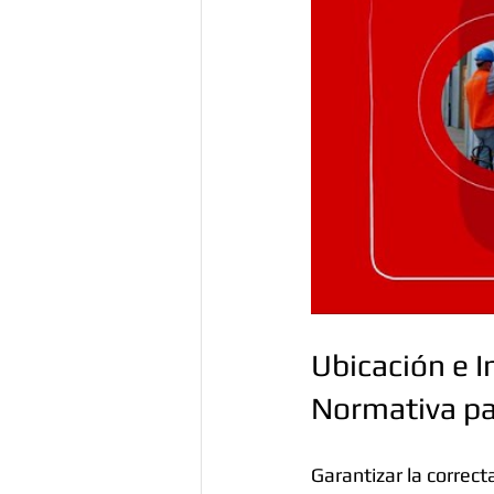
Ubicación e I
Normativa pa
Garantizar la correct