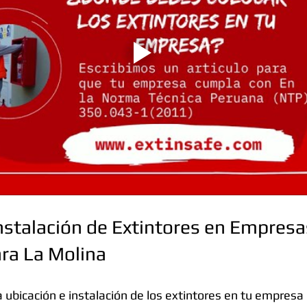
nstalación de Extintores en Empresa
ra La Molina
a ubicación e instalación de los extintores en tu empresa o