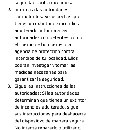
seguridad contra incendios.
Informa a las autoridades 
competentes: Si sospechas que 
tienes un extintor de incendios 
adulterado, informa a las 
autoridades competentes, como 
el cuerpo de bomberos o la 
agencia de protección contra 
incendios de tu localidad. Ellos 
podrán investigar y tomar las 
medidas necesarias para 
garantizar la seguridad.
Sigue las instrucciones de las 
autoridades: Si las autoridades 
determinan que tienes un extintor 
de incendios adulterado, sigue 
sus instrucciones para deshacerte 
del dispositivo de manera segura. 
No intente repararlo o utilizarlo, 