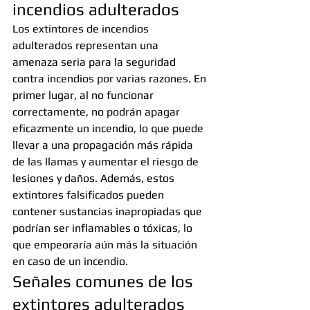
incendios adulterados
Los extintores de incendios 
adulterados representan una 
amenaza seria para la seguridad 
contra incendios por varias razones. En 
primer lugar, al no funcionar 
correctamente, no podrán apagar 
eficazmente un incendio, lo que puede 
llevar a una propagación más rápida 
de las llamas y aumentar el riesgo de 
lesiones y daños. Además, estos 
extintores falsificados pueden 
contener sustancias inapropiadas que 
podrían ser inflamables o tóxicas, lo 
que empeoraría aún más la situación 
en caso de un incendio.
Señales comunes de los 
extintores adulterados