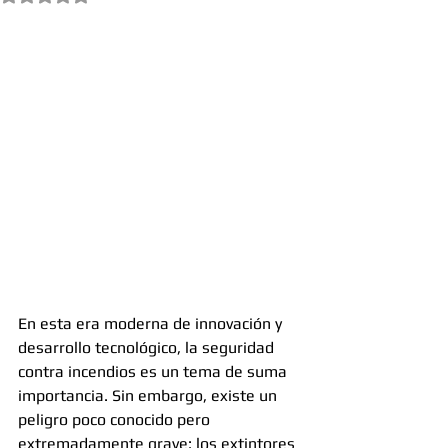
En esta era moderna de innovación y 
desarrollo tecnológico, la seguridad 
contra incendios es un tema de suma 
importancia. Sin embargo, existe un 
peligro poco conocido pero 
extremadamente grave: los extintores 