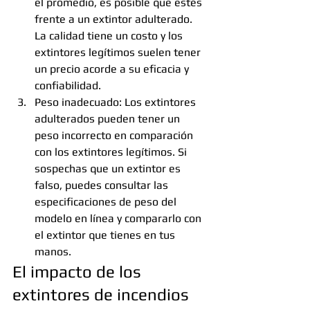
el promedio, es posible que estés 
frente a un extintor adulterado. 
La calidad tiene un costo y los 
extintores legítimos suelen tener 
un precio acorde a su eficacia y 
confiabilidad.
Peso inadecuado: Los extintores 
adulterados pueden tener un 
peso incorrecto en comparación 
con los extintores legítimos. Si 
sospechas que un extintor es 
falso, puedes consultar las 
especificaciones de peso del 
modelo en línea y compararlo con 
el extintor que tienes en tus 
manos.
El impacto de los 
extintores de incendios 