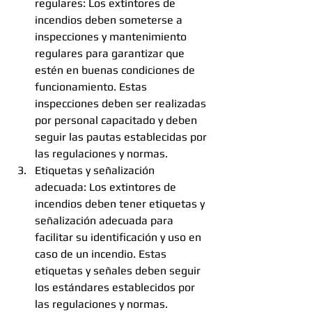
regulares: Los extintores de 
incendios deben someterse a 
inspecciones y mantenimiento 
regulares para garantizar que 
estén en buenas condiciones de 
funcionamiento. Estas 
inspecciones deben ser realizadas 
por personal capacitado y deben 
seguir las pautas establecidas por 
las regulaciones y normas.
Etiquetas y señalización 
adecuada: Los extintores de 
incendios deben tener etiquetas y 
señalización adecuada para 
facilitar su identificación y uso en 
caso de un incendio. Estas 
etiquetas y señales deben seguir 
los estándares establecidos por 
las regulaciones y normas.