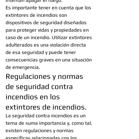
intentan apagar el fuego.
Es importante tener en cuenta que los 
extintores de incendios son 
dispositivos de seguridad diseñados 
para proteger vidas y propiedades en 
caso de un incendio. Utilizar extintores 
adulterados es una violación directa 
de esa seguridad y puede tener 
consecuencias graves en una situación 
de emergencia.
Regulaciones y normas 
de seguridad contra 
incendios en los 
extintores de incendios.
La seguridad contra incendios es un 
tema de suma importancia y, como tal, 
existen regulaciones y normas 
específicas relacionadas con los 