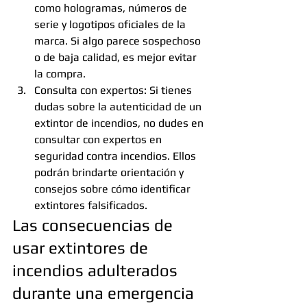
como hologramas, números de 
serie y logotipos oficiales de la 
marca. Si algo parece sospechoso 
o de baja calidad, es mejor evitar 
la compra.
Consulta con expertos: Si tienes 
dudas sobre la autenticidad de un 
extintor de incendios, no dudes en 
consultar con expertos en 
seguridad contra incendios. Ellos 
podrán brindarte orientación y 
consejos sobre cómo identificar 
extintores falsificados.
Las consecuencias de 
usar extintores de 
incendios adulterados 
durante una emergencia 