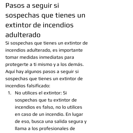
Pasos a seguir si 
sospechas que tienes un 
extintor de incendios 
adulterado
Si sospechas que tienes un extintor de 
incendios adulterado, es importante 
tomar medidas inmediatas para 
protegerte a ti mismo y a los demás. 
Aquí hay algunos pasos a seguir si 
sospechas que tienes un extintor de 
incendios falsificado:
No utilices el extintor: Si 
sospechas que tu extintor de 
incendios es falso, no lo utilices 
en caso de un incendio. En lugar 
de eso, busca una salida segura y 
llama a los profesionales de 