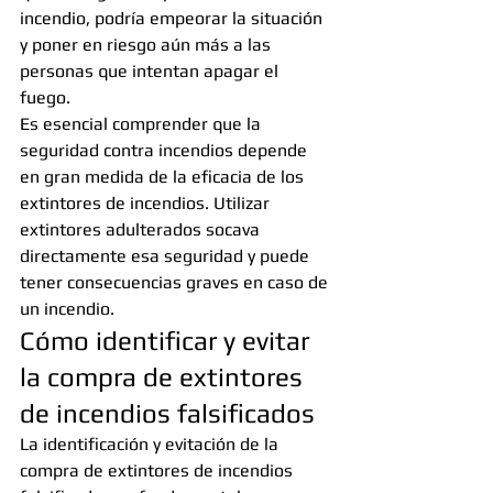
incendio, podría empeorar la situación 
y poner en riesgo aún más a las 
personas que intentan apagar el 
fuego.
Es esencial comprender que la 
seguridad contra incendios depende 
en gran medida de la eficacia de los 
extintores de incendios. Utilizar 
extintores adulterados socava 
directamente esa seguridad y puede 
tener consecuencias graves en caso de 
un incendio.
Cómo identificar y evitar 
la compra de extintores 
de incendios falsificados
La identificación y evitación de la 
compra de extintores de incendios 