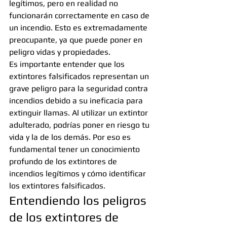
legítimos, pero en realidad no 
funcionarán correctamente en caso de 
un incendio. Esto es extremadamente 
preocupante, ya que puede poner en 
peligro vidas y propiedades.
Es importante entender que los 
extintores falsificados representan un 
grave peligro para la seguridad contra 
incendios debido a su ineficacia para 
extinguir llamas. Al utilizar un extintor 
adulterado, podrías poner en riesgo tu 
vida y la de los demás. Por eso es 
fundamental tener un conocimiento 
profundo de los extintores de 
incendios legítimos y cómo identificar 
los extintores falsificados.
Entendiendo los peligros 
de los extintores de 