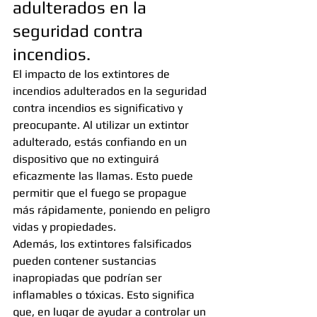
adulterados en la 
seguridad contra 
incendios.
El impacto de los extintores de 
incendios adulterados en la seguridad 
contra incendios es significativo y 
preocupante. Al utilizar un extintor 
adulterado, estás confiando en un 
dispositivo que no extinguirá 
eficazmente las llamas. Esto puede 
permitir que el fuego se propague 
más rápidamente, poniendo en peligro 
vidas y propiedades.
Además, los extintores falsificados 
pueden contener sustancias 
inapropiadas que podrían ser 
inflamables o tóxicas. Esto significa 
que, en lugar de ayudar a controlar un 