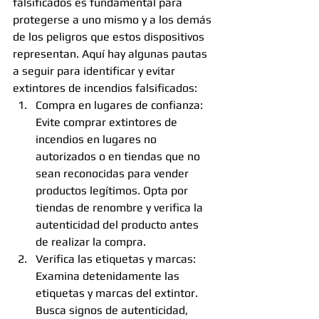
falsificados es fundamental para 
protegerse a uno mismo y a los demás 
de los peligros que estos dispositivos 
representan. Aquí hay algunas pautas 
a seguir para identificar y evitar 
extintores de incendios falsificados:
Compra en lugares de confianza: 
Evite comprar extintores de 
incendios en lugares no 
autorizados o en tiendas que no 
sean reconocidas para vender 
productos legítimos. Opta por 
tiendas de renombre y verifica la 
autenticidad del producto antes 
de realizar la compra.
Verifica las etiquetas y marcas: 
Examina detenidamente las 
etiquetas y marcas del extintor. 
Busca signos de autenticidad, 