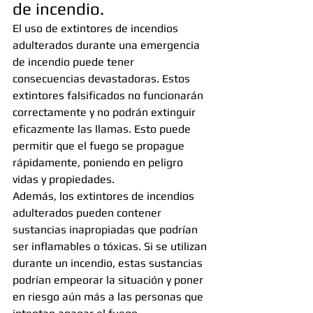
de incendio.
El uso de extintores de incendios 
adulterados durante una emergencia 
de incendio puede tener 
consecuencias devastadoras. Estos 
extintores falsificados no funcionarán 
correctamente y no podrán extinguir 
eficazmente las llamas. Esto puede 
permitir que el fuego se propague 
rápidamente, poniendo en peligro 
vidas y propiedades.
Además, los extintores de incendios 
adulterados pueden contener 
sustancias inapropiadas que podrían 
ser inflamables o tóxicas. Si se utilizan 
durante un incendio, estas sustancias 
podrían empeorar la situación y poner 
en riesgo aún más a las personas que 