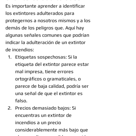
Es importante aprender a identificar 
los extintores adulterados para 
protegernos a nosotros mismos y a los 
demás de los peligros que. Aquí hay 
algunas señales comunes que podrían 
indicar la adulteración de un extintor 
de incendios:
Etiquetas sospechosas: Si la 
etiqueta del extintor parece estar 
mal impresa, tiene errores 
ortográficos o gramaticales, o 
parece de baja calidad, podría ser 
una señal de que el extintor es 
falso.
Precios demasiado bajos: Si 
encuentras un extintor de 
incendios a un precio 
considerablemente más bajo que 