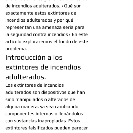
de incendios adulterados. ¿Qué son 
exactamente estos extintores de 
incendios adulterados y por qué 
representan una amenaza seria para 
la seguridad contra incendios? En este 
artículo exploraremos el fondo de este 
problema.
Introducción a los 
extintores de incendios 
adulterados.
Los extintores de incendios 
adulterados son dispositivos que han 
sido manipulados o alterados de 
alguna manera, ya sea cambiando 
componentes internos o llenándolos 
con sustancias inapropiadas. Estos 
extintores falsificados pueden parecer 