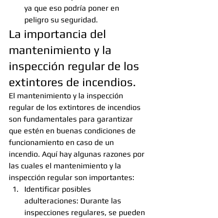
ya que eso podría poner en 
peligro su seguridad.
La importancia del 
mantenimiento y la 
inspección regular de los 
extintores de incendios.
El mantenimiento y la inspección 
regular de los extintores de incendios 
son fundamentales para garantizar 
que estén en buenas condiciones de 
funcionamiento en caso de un 
incendio. Aquí hay algunas razones por 
las cuales el mantenimiento y la 
inspección regular son importantes:
Identificar posibles 
adulteraciones: Durante las 
inspecciones regulares, se pueden 