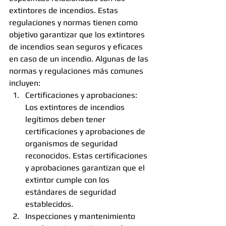
extintores de incendios. Estas 
regulaciones y normas tienen como 
objetivo garantizar que los extintores 
de incendios sean seguros y eficaces 
en caso de un incendio. Algunas de las 
normas y regulaciones más comunes 
incluyen:
Certificaciones y aprobaciones: 
Los extintores de incendios 
legítimos deben tener 
certificaciones y aprobaciones de 
organismos de seguridad 
reconocidos. Estas certificaciones 
y aprobaciones garantizan que el 
extintor cumple con los 
estándares de seguridad 
establecidos.
Inspecciones y mantenimiento 