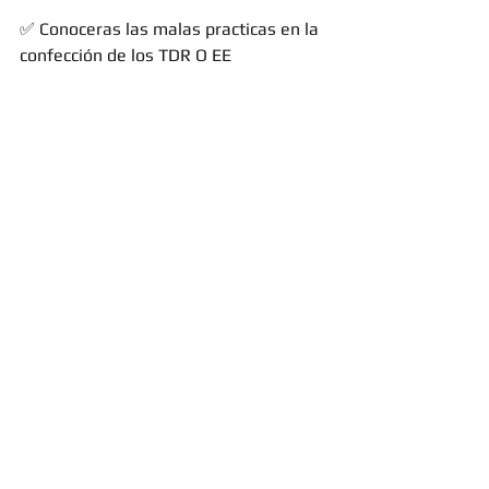
✅ Conoceras las malas practicas en la 
confección de los TDR O EE