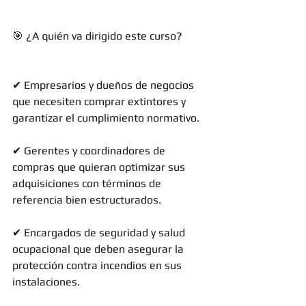
🎯 ¿A quién va dirigido este curso?
✔ Empresarios y dueños de negocios 
que necesiten comprar extintores y 
garantizar el cumplimiento normativo. 
✔ Gerentes y coordinadores de 
compras que quieran optimizar sus 
adquisiciones con términos de 
referencia bien estructurados. 
✔ Encargados de seguridad y salud 
ocupacional que deben asegurar la 
protección contra incendios en sus 
instalaciones. 