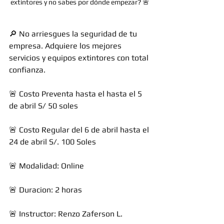
extintores y no sabes por dónde empezar? 🚨
🔎 No arriesgues la seguridad de tu 
empresa. Adquiere los mejores 
servicios y equipos extintores con total 
confianza.
🚨 Costo Preventa hasta el hasta el 5 
de abril S/ 50 soles
🚨 Costo Regular del 6 de abril hasta el 
24 de abril S/. 100 Soles 
🚨 Modalidad: Online
🚨 Duracion: 2 horas
🚨 Instructor: Renzo Zaferson L.