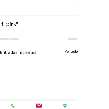
Ver todo
Entradas recientes