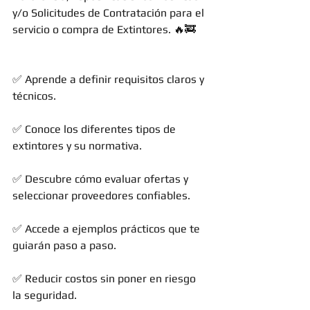
y/o Solicitudes de Contratación para el 
servicio o compra de Extintores. 🔥🚒
✅ Aprende a definir requisitos claros y 
técnicos. 
✅ Conoce los diferentes tipos de 
extintores y su normativa. 
✅ Descubre cómo evaluar ofertas y 
seleccionar proveedores confiables. 
✅ Accede a ejemplos prácticos que te 
guiarán paso a paso.
✅ Reducir costos sin poner en riesgo 
la seguridad.